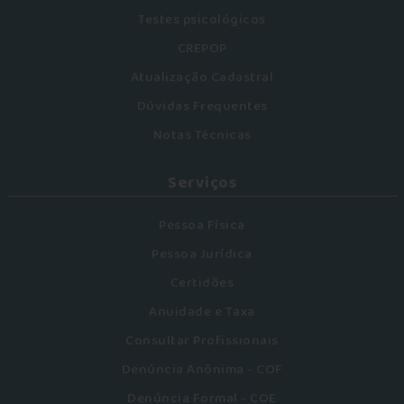
Testes psicológicos
CREPOP
Atualização Cadastral
Dúvidas Frequentes
Notas Técnicas
Serviços
Pessoa Física
Pessoa Jurídica
Certidões
Anuidade e Taxa
Consultar Profissionais
Denúncia Anônima - COF
Denúncia Formal - COE