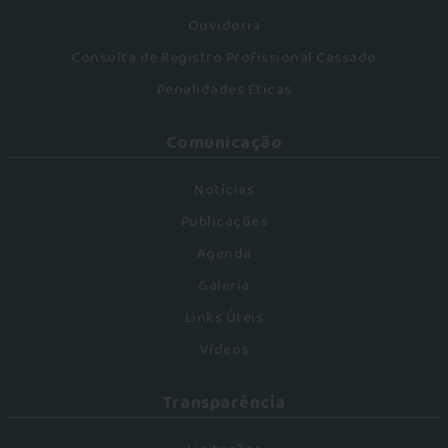
Ouvidoria
Consulta de Registro Profissional Cassado
Penalidades Éticas
Comunicação
Notícias
Publicações
Agenda
Galeria
Links Úteis
Vídeos
Transparência