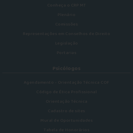
Conheça o CRP MT
Plenário
Comissões
Representações em Conselhos de Direito
Legislação
Portarias
Psicólogos
Agendamento - Orientação Técnica COF
Código de Ética Profissional
Orientação Técnica
Cadastro de sites
Mural de Oportunidades
Tabela de Honorários