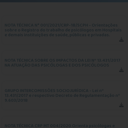
NOTA TÉCNICA N° 001/2021/CRP-18/SCPH - Orientações
sobre o Registro do trabalho de psicólogos em Hospitais
e demais instituições de saúde, públicas e privadas.
NOTA TÉCNICA SOBRE OS IMPACTOS DA LEI Nº 13.431/2017
NA ATUAÇÃO DAS PSICÓLOGAS E DOS PSICÓLOGOS
GRUPO INTERCOMISSÕES SOCIOJURÍDICA - Lei nº
13.431/2017 e respectivo Decreto de Regulamentação nº
9.603/2018
NOTA TÉCNICA CRP MT 004/2020 Orienta psicólogas e